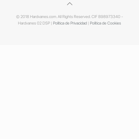
© 2018 Hardvanes.com. All Rights Reserved. CIF B98973340 -
Hardvanes 02 DSP |
Política de Privacidad
|
Política de Cookies