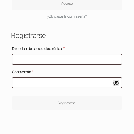
Acceso
¿Olvidaste la contraseña?
Registrarse
Obligatorio
Dirección de correo electrónico
*
Obligatorio
Contraseña
*
Registrarse