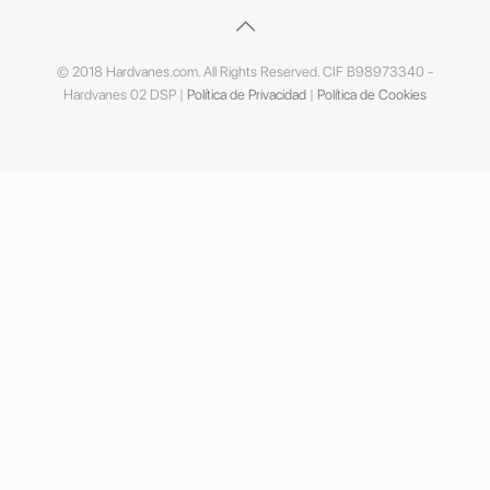
© 2018 Hardvanes.com. All Rights Reserved. CIF B98973340 -
Hardvanes 02 DSP |
Política de Privacidad
|
Política de Cookies