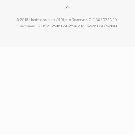
© 2018 Hardvanes.com. All Rights Reserved. CIF B98973340 -
Hardvanes 02 DSP |
Política de Privacidad
|
Política de Cookies