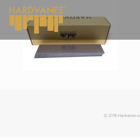
© 2018 Hardvanes.co