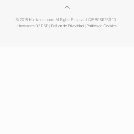
© 2018 Hardvanes.com. All Rights Reserved. CIF B98973340 -
Hardvanes 02 DSP |
Política de Privacidad
|
Política de Cookies