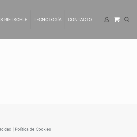
S RIETSCHLE
TECNOLOGÍA
CONTACTO
vacidad
|
Política de Cookies