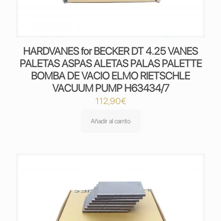
HARDVANES for BECKER DT 4.25 VANES
PALETAS ASPAS ALETAS PALAS PALETTE
BOMBA DE VACIO ELMO RIETSCHLE
VACUUM PUMP H63434/7
112,90
€
Añadir al carrito