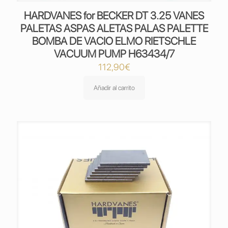
HARDVANES for BECKER DT 3.25 VANES
PALETAS ASPAS ALETAS PALAS PALETTE
BOMBA DE VACIO ELMO RIETSCHLE
VACUUM PUMP H63434/7
112,90
€
Añadir al carrito