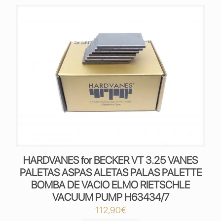
HARDVANES for BECKER VT 3.25 VANES
PALETAS ASPAS ALETAS PALAS PALETTE
BOMBA DE VACIO ELMO RIETSCHLE
VACUUM PUMP H63434/7
112,90
€