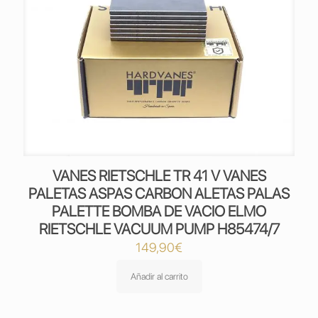
VANES RIETSCHLE TR 41 V VANES
PALETAS ASPAS CARBON ALETAS PALAS
PALETTE BOMBA DE VACIO ELMO
RIETSCHLE VACUUM PUMP H85474/7
149,90
€
Añadir al carrito