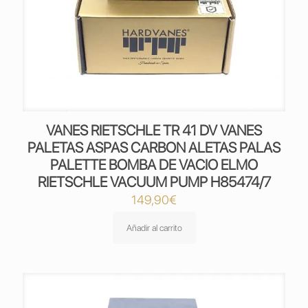
VANES RIETSCHLE TR 41 DV VANES
PALETAS ASPAS CARBON ALETAS PALAS
PALETTE BOMBA DE VACIO ELMO
RIETSCHLE VACUUM PUMP H85474/7
149,90
€
Añadir al carrito