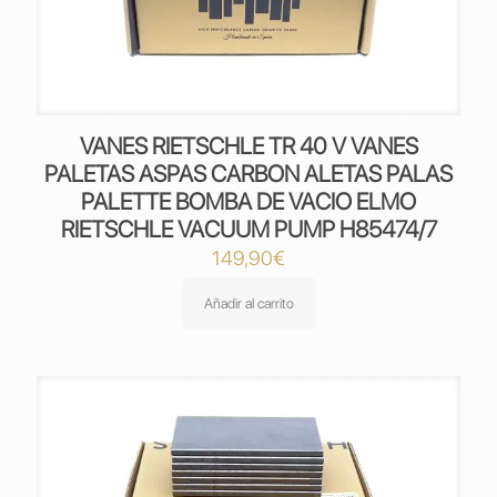
VANES RIETSCHLE TR 40 V VANES
PALETAS ASPAS CARBON ALETAS PALAS
PALETTE BOMBA DE VACIO ELMO
RIETSCHLE VACUUM PUMP H85474/7
149,90
€
Añadir al carrito