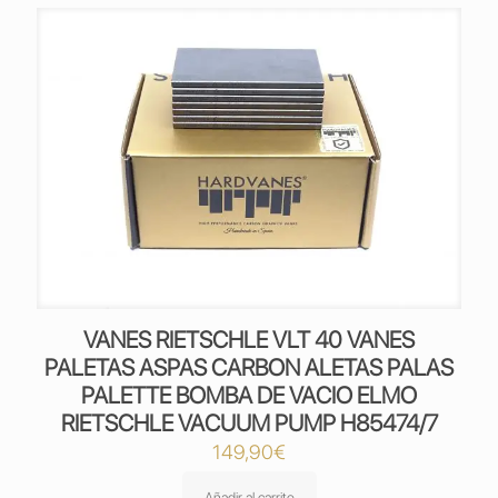
VANES RIETSCHLE VLT 40 VANES
PALETAS ASPAS CARBON ALETAS PALAS
PALETTE BOMBA DE VACIO ELMO
RIETSCHLE VACUUM PUMP H85474/7
149,90
€
Añadir al carrito