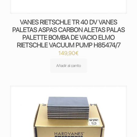
VANES RIETSCHLE TR 40 DV VANES
PALETAS ASPAS CARBON ALETAS PALAS
PALETTE BOMBA DE VACIO ELMO
RIETSCHLE VACUUM PUMP H85474/7
149,90
€
Añadir al carrito