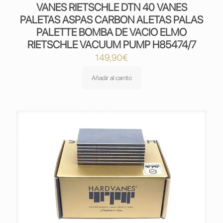
VANES RIETSCHLE DTN 40 VANES
PALETAS ASPAS CARBON ALETAS PALAS
PALETTE BOMBA DE VACIO ELMO
RIETSCHLE VACUUM PUMP H85474/7
149,90
€
Añadir al carrito