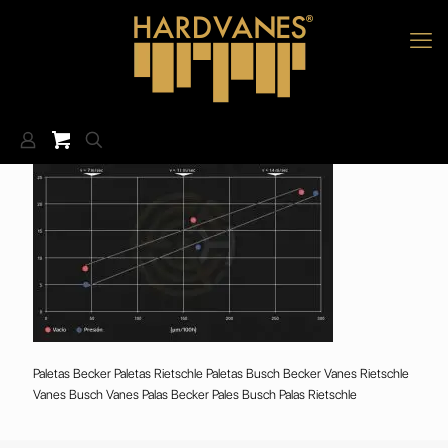
Paletas Becker Paletas Rietschle Paletas Busch Becker Vanes Rietschle
Vanes Busch Vanes Palas Becker Pales Busch Palas Rietschle