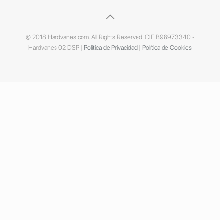
© 2018 Hardvanes.com. All Rights Reserved. CIF B98973340 -
Hardvanes 02 DSP |
Política de Privacidad
|
Política de Cookies