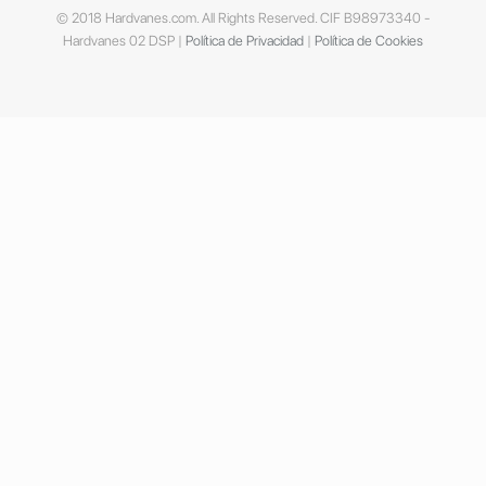
© 2018 Hardvanes.com. All Rights Reserved. CIF B98973340 -
Hardvanes 02 DSP |
Política de Privacidad
|
Política de Cookies