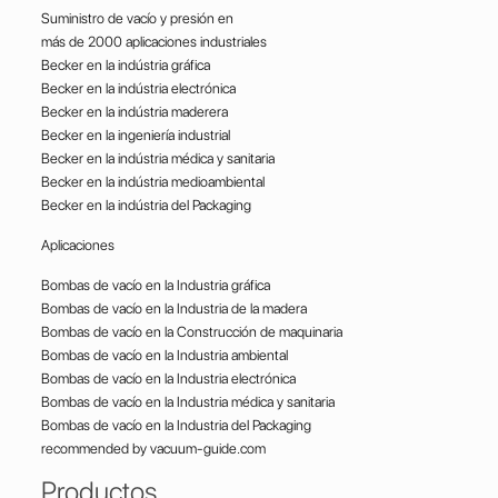
Suministro de vacío y presión en
más de 2000 aplicaciones industriales
Becker en la indústria gráfica
Becker en la indústria electrónica
Becker en la indústria maderera
Becker en la ingeniería industrial
Becker en la indústria médica y sanitaria
Becker en la indústria medioambiental
Becker en la indústria del Packaging
Aplicaciones
Bombas de vacío en la Industria gráfica
Bombas de vacío en la Industria de la madera
Bombas de vacío en la Construcción de maquinaria
Bombas de vacío en la Industria ambiental
Bombas de vacío en la Industria electrónica
Bombas de vacío en la Industria médica y sanitaria
Bombas de vacío en la Industria del Packaging
recommended by vacuum-guide.com
Productos