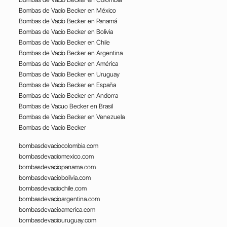
Bombas de Vacío Becker en México
Bombas de Vacío Becker en Panamá
Bombas de Vacío Becker en Bolivia
Bombas de Vacío Becker en Chile
Bombas de Vacío Becker en Argentina
Bombas de Vacío Becker en América
Bombas de Vacío Becker en Uruguay
Bombas de Vacío Becker en España
Bombas de Vacío Becker en Andorra
Bombas de Vacuo Becker en Brasil
Bombas de Vacío Becker en Venezuela
Bombas de Vacío Becker
bombasdevaciocolombia.com
bombasdevaciomexico.com
bombasdevaciopanama.com
bombasdevaciobolivia.com
bombasdevaciochile.com
bombasdevacioargentina.com
bombasdevacioamerica.com
bombasdevaciouruguay.com