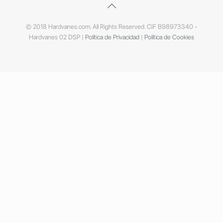
© 2018 Hardvanes.com. All Rights Reserved. CIF B98973340 -
Hardvanes 02 DSP |
Política de Privacidad
|
Política de Cookies