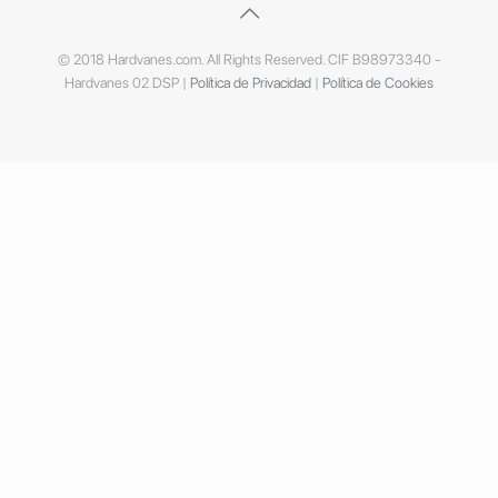
© 2018 Hardvanes.com. All Rights Reserved. CIF B98973340 -
Hardvanes 02 DSP |
Política de Privacidad
|
Política de Cookies