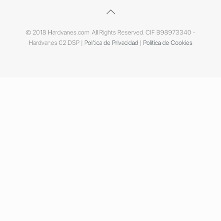
© 2018 Hardvanes.com. All Rights Reserved. CIF B98973340 -
Hardvanes 02 DSP |
Política de Privacidad
|
Política de Cookies