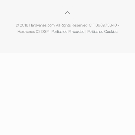
© 2018 Hardvanes.com. All Rights Reserved. CIF B98973340 -
Hardvanes 02 DSP |
Política de Privacidad
|
Política de Cookies