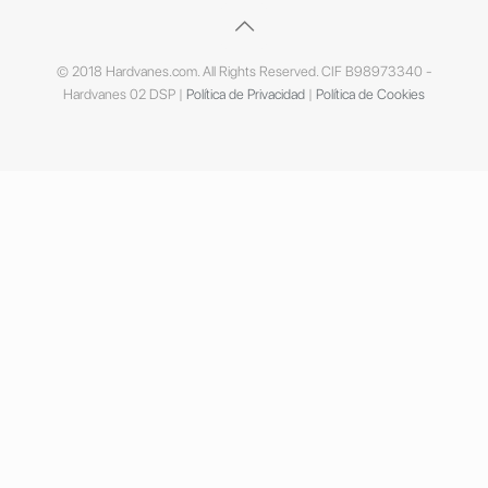
© 2018 Hardvanes.com. All Rights Reserved. CIF B98973340 -
Hardvanes 02 DSP |
Política de Privacidad
|
Política de Cookies