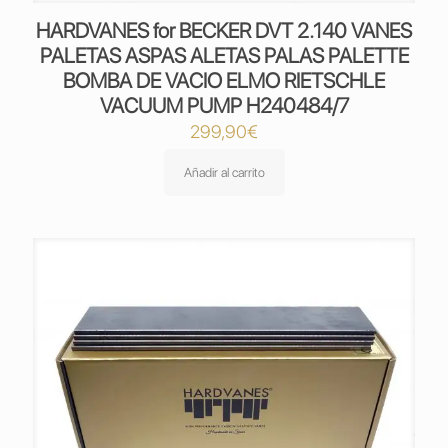
HARDVANES for BECKER DVT 2.140 VANES
PALETAS ASPAS ALETAS PALAS PALETTE
BOMBA DE VACIO ELMO RIETSCHLE
VACUUM PUMP H240484/7
299,90
€
Añadir al carrito