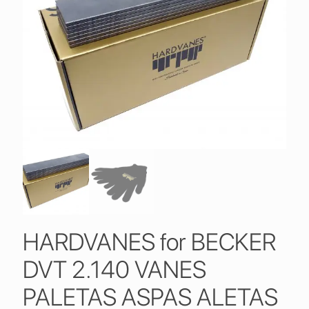
HARDVANES for BECKER
DVT 2.140 VANES
PALETAS ASPAS ALETAS