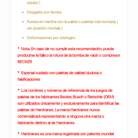
equipo )
Desgaste por tiempo
Puesta en marcha con la paleta o paletas mal montada, (
ver posición montaje )
Deformaciones por sobregiro
* Nota: En caso de no cumplir esta recomendación, puede
producirse la falla o la rotura de la bomba de vacío o compresor
BECKER
* Especial cuidado con paletas de calidad dudosa o
falsificaciones
* Los nombres y números de referencia de los juegos de
paletas de los fabricantes Becker, Busch o Rietschle (OEM)
son utilizados únicamente y exclusivamente para identificar las
paletas de Hardvanes. La marca Hardvanes nunca
comercializará representando a ninguna otra marca o
fabricante distinto al de Hardvanes.
* Hardvanes es una marca registrada con patente mundial