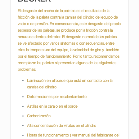
El desgaste del ancho de la paletas es el resultado de la
fricción de la paleta contra la camisa del cilindro del equipo de
vacío o de presión.
En consecuencia, este desgaste del propio
espesor de las paletas, se produce por la fricción contra la
ranura de dentro del rotor.
El desgaste normal de las paletas
se ve afectado por varios síntomas o consecuencias, entre
ellos la temperatura del equipo, la velocidad de giro y también
por el tiempo de funcionamiento. Por lo tanto, recomendamos
reemplazar las paletas si presentan alguno de los siguientes
problemas:
Laminación en el borde que está en contacto con la
camisa del cilindro
Deformaciones por recalentamiento
Astillas en la cara o en el borde
Carbonización
Alta concentración de virutas en el cilindro
Horas de funcionamiento ( ver manual del fabricante del