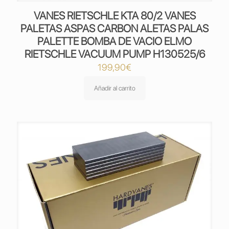
VANES RIETSCHLE KTA 80/2 VANES
PALETAS ASPAS CARBON ALETAS PALAS
PALETTE BOMBA DE VACIO ELMO
RIETSCHLE VACUUM PUMP H130525/6
199,90
€
Añadir al carrito