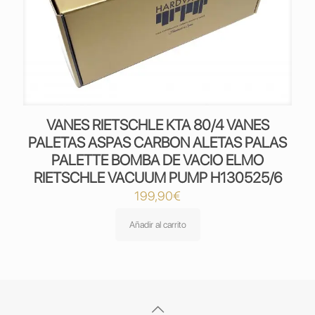
VANES RIETSCHLE KTA 80/4 VANES
PALETAS ASPAS CARBON ALETAS PALAS
PALETTE BOMBA DE VACIO ELMO
RIETSCHLE VACUUM PUMP H130525/6
199,90
€
Añadir al carrito