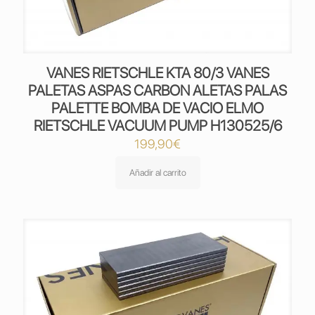
VANES RIETSCHLE KTA 80/3 VANES
PALETAS ASPAS CARBON ALETAS PALAS
PALETTE BOMBA DE VACIO ELMO
RIETSCHLE VACUUM PUMP H130525/6
199,90
€
Añadir al carrito