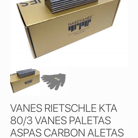
VANES RIETSCHLE KTA
80/3 VANES PALETAS
ASPAS CARBON ALETAS