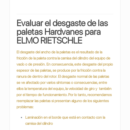
Evaluar el desgaste de las
paletas Hardvanes para
ELMO RIETSCHLE
El desgaste del ancho de la paletas es el resultado de la
fricción de la paleta contra la camisa del cilindro del equipo de
vacío o de presión.
En consecuencia, este desgaste del propio
espesor de las paletas, se produce por la fricción contra la
ranura de dentro del rotor.
El desgaste normal de las paletas
se ve afectado por varios síntomas o consecuencias, entre
ellos la temperatura del equipo, la velocidad de giro y también
por el tiempo de funcionamiento. Por lo tanto, recomendamos
reemplazar las paletas si presentan alguno de los siguientes
problemas:
Laminación en el borde que está en contacto con la
camisa del cilindro