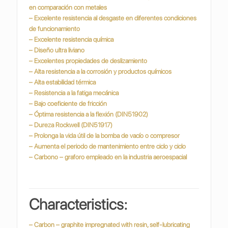
en comparación con metales
– Excelente resistencia al desgaste en diferentes condiciones
de funcionamiento
– Excelente resistencia química
– Diseño ultra liviano
– Excelentes propiedades de deslizamiento
– Alta resistencia a la corrosión y productos químicos
– Alta estabilidad térmica
– Resistencia a la fatiga mecánica
– Bajo coeficiente de fricción
– Óptima resistencia a la flexión (DIN51902)
– Dureza Rockwell (DIN51917)
– Prolonga la vida útil de la bomba de vacío o compresor
– Aumenta el periodo de mantenimiento entre ciclo y ciclo
– Carbono – graforo empleado en la industria
aeroespacial
Characteristics:
– Carbon – graphite impregnated with resin, self-lubricating