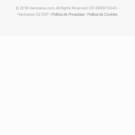
© 2018 Hardvanes.com. All Rights Reserved. CIF B98973340 -
Hardvanes 02 DSP |
Política de Privacidad
|
Política de Cookies