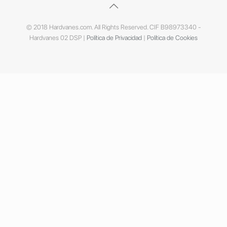
© 2018 Hardvanes.com. All Rights Reserved. CIF B98973340 -
Hardvanes 02 DSP |
Política de Privacidad
|
Política de Cookies