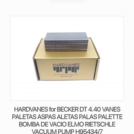
HARDVANES for BECKER DT 4.40 VANES
PALETAS ASPAS ALETAS PALAS PALETTE
BOMBA DE VACIO ELMO RIETSCHLE
VACUUM PUMP H95434/7