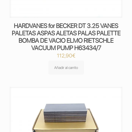
HARDVANES for BECKER DT 3.25 VANES
PALETAS ASPAS ALETAS PALAS PALETTE
BOMBA DE VACIO ELMO RIETSCHLE
VACUUM PUMP H63434/7
112,90
€
Añadir al carrito