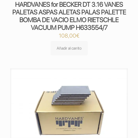
HARDVANES for BECKER DT 3.16 VANES
PALETAS ASPAS ALETAS PALAS PALETTE
BOMBA DE VACIO ELMO RIETSCHLE
VACUUM PUMP H633554/7
108,00
€
Añadir al carrito