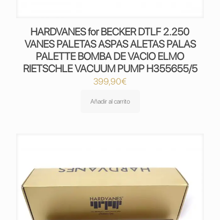
HARDVANES for BECKER DTLF 2.250
VANES PALETAS ASPAS ALETAS PALAS
PALETTE BOMBA DE VACIO ELMO
RIETSCHLE VACUUM PUMP H355655/5
399,90
€
Añadir al carrito