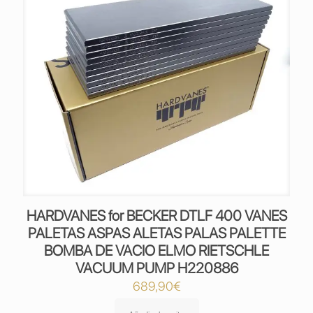
HARDVANES for BECKER DTLF 400 VANES
PALETAS ASPAS ALETAS PALAS PALETTE
BOMBA DE VACIO ELMO RIETSCHLE
VACUUM PUMP H220886
689,90
€