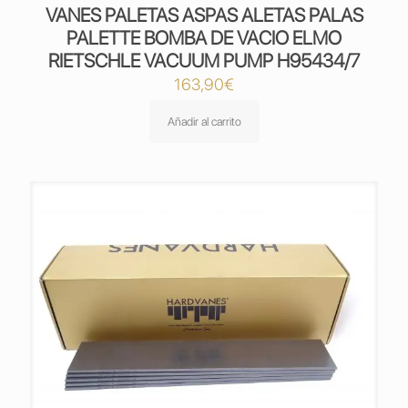
VANES PALETAS ASPAS ALETAS PALAS
PALETTE BOMBA DE VACIO ELMO
RIETSCHLE VACUUM PUMP H95434/7
163,90
€
Añadir al carrito