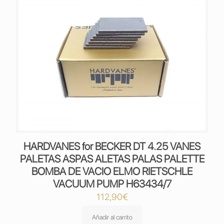
HARDVANES for BECKER DT 4.25 VANES
PALETAS ASPAS ALETAS PALAS PALETTE
BOMBA DE VACIO ELMO RIETSCHLE
VACUUM PUMP H63434/7
112,90
€
Añadir al carrito