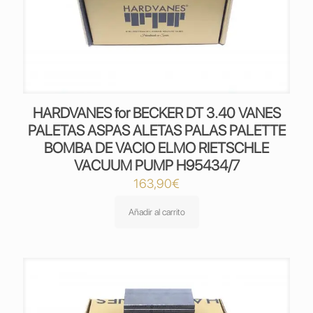
HARDVANES for BECKER DT 3.40 VANES
PALETAS ASPAS ALETAS PALAS PALETTE
BOMBA DE VACIO ELMO RIETSCHLE
VACUUM PUMP H95434/7
163,90
€
Añadir al carrito