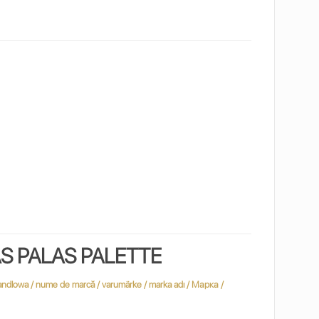
AS PALAS PALETTE