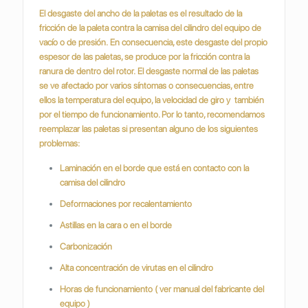
El desgaste del ancho de la paletas es el resultado de la
fricción de la paleta contra la camisa del cilindro del equipo de
vacío o de presión.
En consecuencia, este desgaste del propio
espesor de las paletas, se produce por la fricción contra la
ranura de dentro del rotor.
El desgaste normal de las paletas
se ve afectado por varios síntomas o consecuencias, entre
ellos la temperatura del equipo, la velocidad de giro y también
por el tiempo de funcionamiento. Por lo tanto, recomendamos
reemplazar las paletas si presentan alguno de los siguientes
problemas:
Laminación en el borde que está en contacto con la
camisa del cilindro
Deformaciones por recalentamiento
Astillas en la cara o en el borde
Carbonización
Alta concentración de virutas en el cilindro
Horas de funcionamiento ( ver manual del fabricante del
equipo )