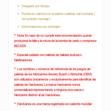
Desgaste por tiempo
Puesta en marcha con la paleta o paletas mal montada, (
ver posición montaje )
Deformaciones por sobregiro
* Nota: En caso de no cumplir esta recomendación, puede
producirse la falla o la rotura de la bomba de vacío o compresor
BECKER
* Especial cuidado con paletas de calidad dudosa o
falsificaciones
* Los nombres y números de referencia de los juegos de
paletas de los fabricantes Becker, Busch o Rietschle (OEM)
son utilizados únicamente y exclusivamente para identificar las
paletas de Hardvanes. La marca Hardvanes nunca
comercializará representando a ninguna otra marca o
fabricante distinto al de Hardvanes.
* Hardvanes es una marca registrada con patente mundial