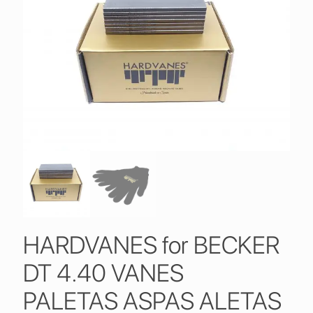
HARDVANES for BECKER
DT 4.40 VANES
PALETAS ASPAS ALETAS