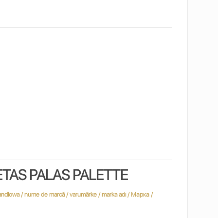
ETAS PALAS PALETTE