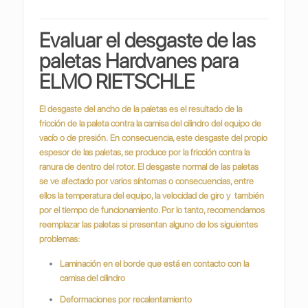
Evaluar el desgaste de las
paletas Hardvanes para
ELMO RIETSCHLE
El desgaste del ancho de la paletas es el resultado de la
fricción de la paleta contra la camisa del cilindro del equipo de
vacío o de presión.
En consecuencia, este desgaste del propio
espesor de las paletas, se produce por la fricción contra la
ranura de dentro del rotor.
El desgaste normal de las paletas
se ve afectado por varios síntomas o consecuencias, entre
ellos la temperatura del equipo, la velocidad de giro y también
por el tiempo de funcionamiento. Por lo tanto, recomendamos
reemplazar las paletas si presentan alguno de los siguientes
problemas:
Laminación en el borde que está en contacto con la
camisa del cilindro
Deformaciones por recalentamiento