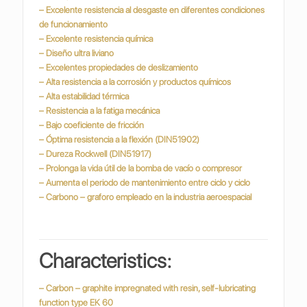
– Excelente resistencia al desgaste en diferentes condiciones
de funcionamiento
– Excelente resistencia química
– Diseño ultra liviano
– Excelentes propiedades de deslizamiento
– Alta resistencia a la corrosión y productos químicos
– Alta estabilidad térmica
– Resistencia a la fatiga mecánica
– Bajo coeficiente de fricción
– Óptima resistencia a la flexión (DIN51902)
– Dureza Rockwell (DIN51917)
– Prolonga la vida útil de la bomba de vacío o compresor
– Aumenta el periodo de mantenimiento entre ciclo y ciclo
– Carbono – graforo empleado en la industria
aeroespacial
Characteristics:
– Carbon – graphite impregnated with resin, self-lubricating
function type EK 60