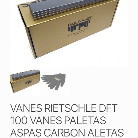
VANES RIETSCHLE DFT
100 VANES PALETAS
ASPAS CARBON ALETAS