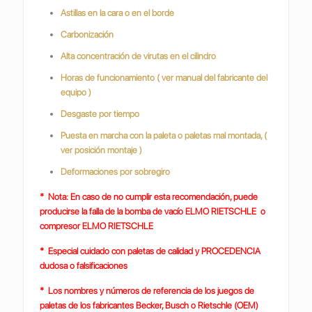
Astillas en la cara o en el borde
Carbonización
Alta concentración de virutas en el cilindro
Horas de funcionamiento ( ver manual del fabricante del
equipo )
Desgaste por tiempo
Puesta en marcha con la paleta o paletas mal montada, (
ver posición montaje )
Deformaciones por sobregiro
* Nota: En caso de no cumplir esta recomendación, puede
producirse la falla de la bomba de vacío ELMO RIETSCHLE o
compresor ELMO RIETSCHLE
* Especial cuidado con paletas de calidad y PROCEDENCIA
dudosa o falsificaciones
* Los nombres y números de referencia de los juegos de
paletas de los fabricantes Becker, Busch o Rietschle (OEM)